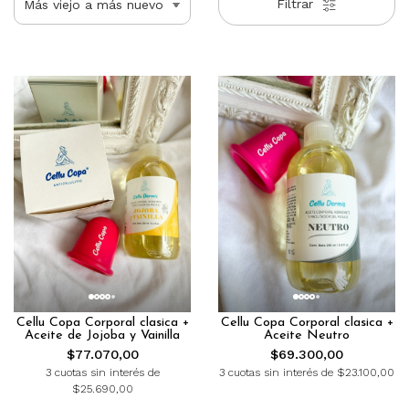
Filtrar
Cellu Copa Corporal clasica +
Cellu Copa Corporal clasica +
Aceite de Jojoba y Vainilla
Aceite Neutro
$77.070,00
$69.300,00
3 cuotas sin interés de
3 cuotas sin interés de $23.100,00
$25.690,00