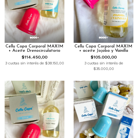
Cellu Copa Corporal MAXIM
Cellu Copa Corporal MAXIM
+ Aceite Drenocirculatorio
+ aceite Jojoba y Vainilla
$114.450,00
$105.000,00
3 cuotas sin interés de $38.150,00
3 cuotas sin interés de
$35.000,00