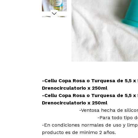
-Cellu Copa Rosa o Turquesa de 5,5 x
Drenocirculatorio x 250ml
-Cellu Copa Rosa o Turquesa de 5,5 x
Drenocirculatorio x 250ml
-Ventosa hecha de silico
-Para todo tipo de
-En condiciones normales de uso y limpi
producto es de minimo 2 años.