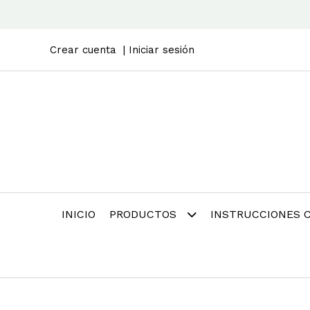
Crear cuenta
Iniciar sesión
INICIO
PRODUCTOS
INSTRUCCIONES 