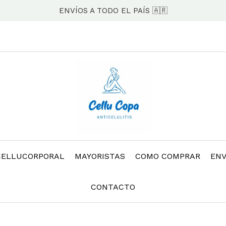
ENVÍOS A TODO EL PAÍS 🇦🇷
CELLUCORPORAL
MAYORISTAS
COMO COMPRAR
ENV
CONTACTO