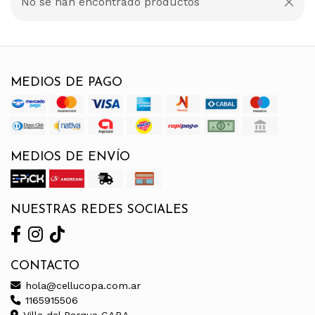
No se han encontrado productos
MEDIOS DE PAGO
MEDIOS DE ENVÍO
NUESTRAS REDES SOCIALES
CONTACTO
hola@cellucopa.com.ar
1165915506