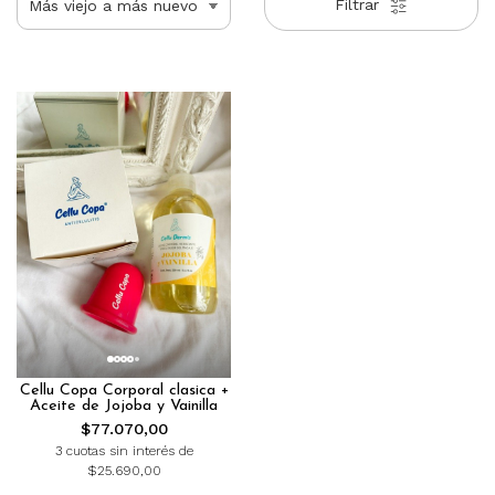
Filtrar
Cellu Copa Corporal clasica +
Aceite de Jojoba y Vainilla
$77.070,00
3 cuotas sin interés de
$25.690,00