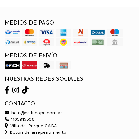
MEDIOS DE PAGO
MEDIOS DE ENVÍO
NUESTRAS REDES SOCIALES
CONTACTO
hola@cellucopa.com.ar
1165915506
Villa del Parque CABA
Botón de arrepentimiento