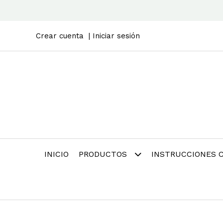
Crear cuenta
Iniciar sesión
INICIO
PRODUCTOS
INSTRUCCIONES 