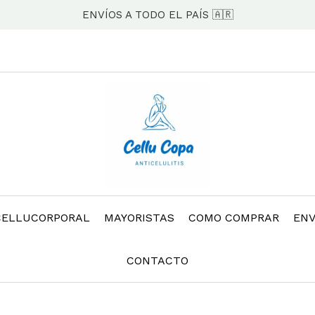
ENVÍOS A TODO EL PAÍS 🇦🇷
CELLUCORPORAL
MAYORISTAS
COMO COMPRAR
ENV
CONTACTO