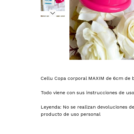
Cellu Copa corporal MAXIM de 6cm de b
Todo viene con sus instrucciones de us
Leyenda: No se realizan devoluciones de
producto de uso personal