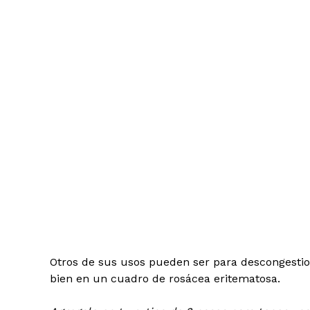
Otros de sus usos pueden ser para descongestion
bien en un cuadro de rosácea eritematosa.