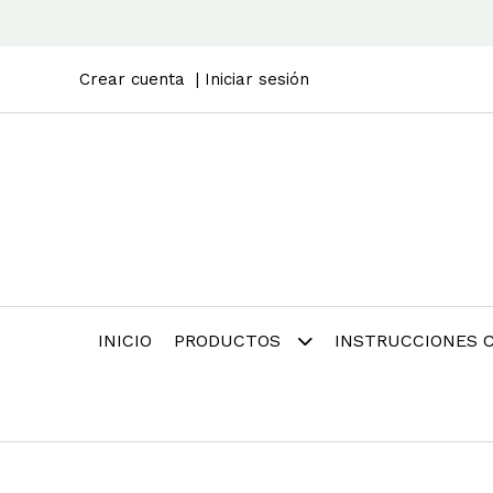
Crear cuenta
Iniciar sesión
INICIO
PRODUCTOS
INSTRUCCIONES 