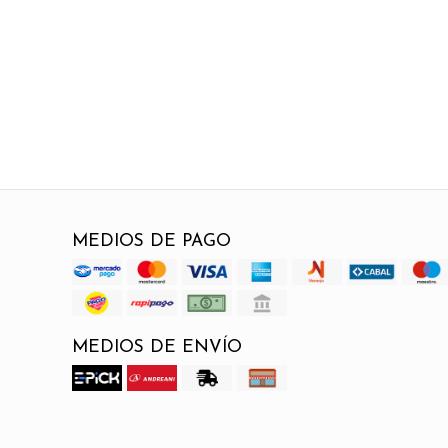
MEDIOS DE PAGO
MEDIOS DE ENVÍO