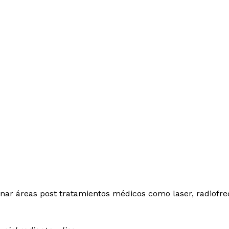
ar áreas post tratamientos médicos como laser, radiofrec