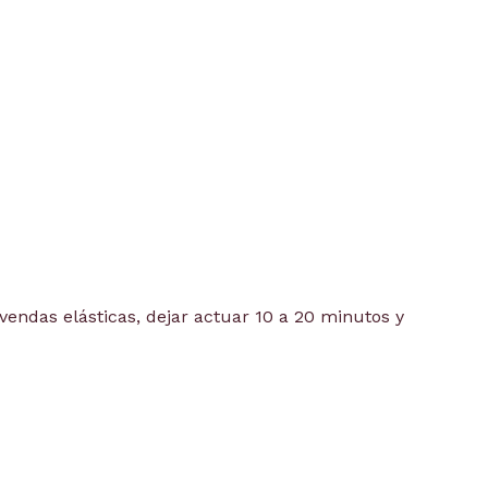
vendas elásticas, dejar actuar 10 a 20 minutos y