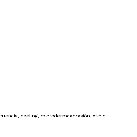
uencia, peeling, microdermoabrasión, etc; o.