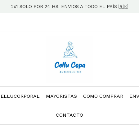
2x1 SOLO POR 24 HS. ENVÍOS A TODO EL PAÍS 🇦🇷
CELLUCORPORAL
MAYORISTAS
COMO COMPRAR
ENV
CONTACTO